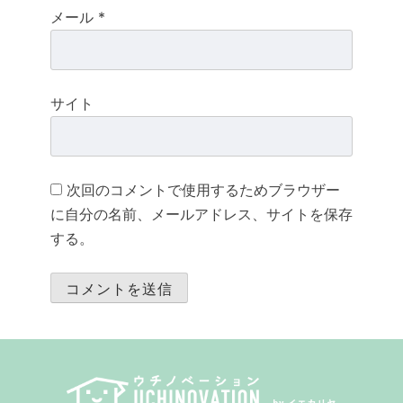
メール
*
サイト
次回のコメントで使用するためブラウザー
に自分の名前、メールアドレス、サイトを保存
する。