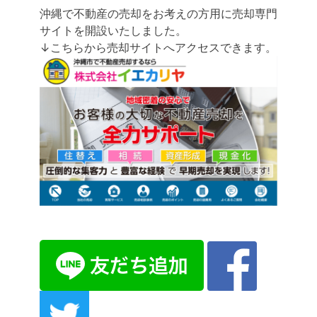
沖縄で不動産の売却をお考えの方用に売却専門
サイトを開設いたしました。
↓こちらから売却サイトへアクセスできます。