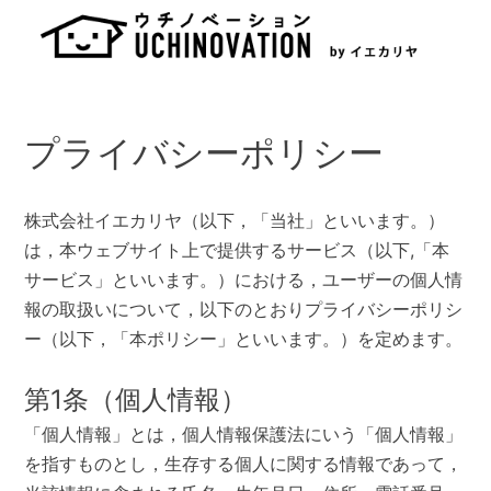
Skip
to
content
プライバシーポリシー
株式会社イエカリヤ（以下，「当社」といいます。）
は，本ウェブサイト上で提供するサービス（以下,「本
サービス」といいます。）における，ユーザーの個人情
報の取扱いについて，以下のとおりプライバシーポリシ
ー（以下，「本ポリシー」といいます。）を定めます。
第1条（個人情報）
「個人情報」とは，個人情報保護法にいう「個人情報」
を指すものとし，生存する個人に関する情報であって，