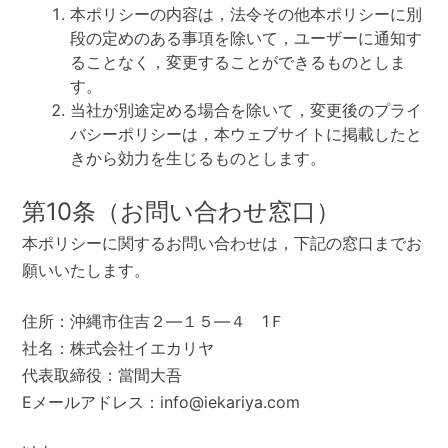
本ポリシーの内容は，法令その他本ポリシーに別
段の定めのある事項を除いて，ユーザーに通知す
ることなく，変更することができるものとしま
す。
当社が別途定める場合を除いて，変更後のプライ
バシーポリシーは，本ウェブサイトに掲載したと
きから効力を生じるものとします。
第10条（お問い合わせ窓口）
本ポリシーに関するお問い合わせは，下記の窓口までお
願いいたします。
住所：沖縄市住吉２―１５―４ 1Ｆ
社名：株式会社イエカリヤ
代表取締役：當間大吾
Eメールアドレス：info@iekariya.com