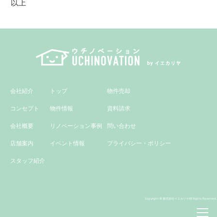
以上
会社紹介
トップ
物件売却
コンセプト
物件情報
資料請求
会社概要
リノベーション事例
問い合わせ
店舗案内
イベント情報
プライバシー・ポリシー
スタッフ紹介
Copyright © 株式会社イエカリヤAll Rights Reserved.