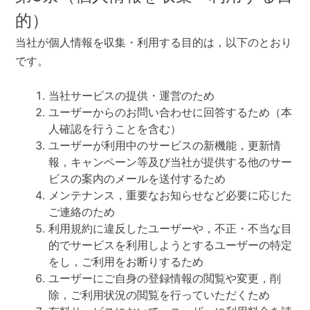
的）
当社が個人情報を収集・利用する目的は，以下のとおり
です。
当社サービスの提供・運営のため
ユーザーからのお問い合わせに回答するため（本
人確認を行うことを含む）
ユーザーが利用中のサービスの新機能，更新情
報，キャンペーン等及び当社が提供する他のサー
ビスの案内のメールを送付するため
メンテナンス，重要なお知らせなど必要に応じた
ご連絡のため
利用規約に違反したユーザーや，不正・不当な目
的でサービスを利用しようとするユーザーの特定
をし，ご利用をお断りするため
ユーザーにご自身の登録情報の閲覧や変更，削
除，ご利用状況の閲覧を行っていただくため