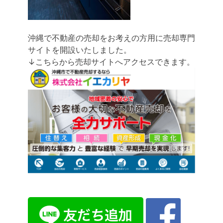
沖縄で不動産の売却をお考えの方用に売却専門
サイトを開設いたしました。
↓こちらから売却サイトへアクセスできます。