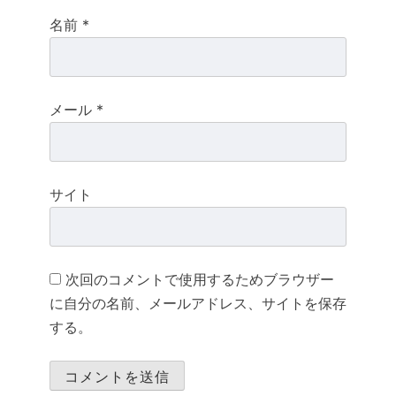
名前
*
メール
*
サイト
次回のコメントで使用するためブラウザー
に自分の名前、メールアドレス、サイトを保存
する。