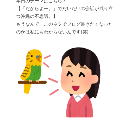
本日のテーマはこちら！
【『だからよー。』でだいたいの会話が成り立
つ沖縄の不思議。】
もうなんで、このネタでブログ書きたくなった
のかは私にもわからないんです(笑)