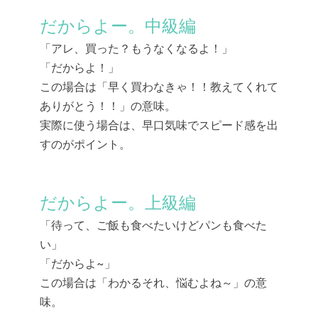
だからよー。中級編
「アレ、買った？もうなくなるよ！」
「だからよ！」
この場合は「早く買わなきゃ！！教えてくれて
ありがとう！！」の意味。
実際に使う場合は、早口気味でスピード感を出
すのがポイント。
だからよー。上級編
「待って、ご飯も食べたいけどパンも食べた
い」
「だからよ~」
この場合は「わかるそれ、悩むよね～」の意
味。