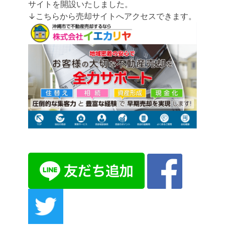
サイトを開設いたしました。
↓こちらから売却サイトへアクセスできます。