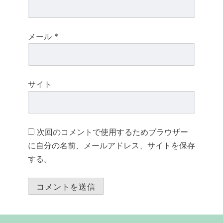
メール
*
サイト
次回のコメントで使用するためブラウザー
に自分の名前、メールアドレス、サイトを保存
する。