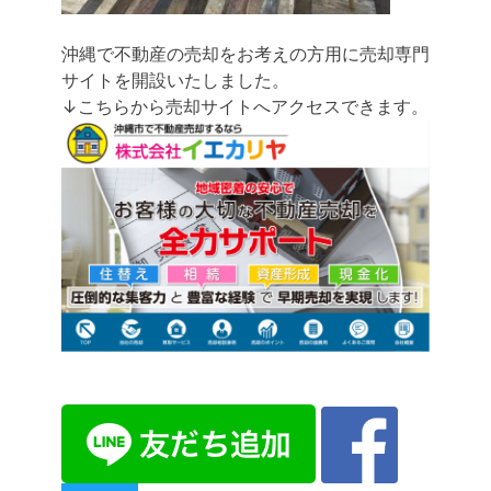
沖縄で不動産の売却をお考えの方用に売却専門
サイトを開設いたしました。
↓こちらから売却サイトへアクセスできます。