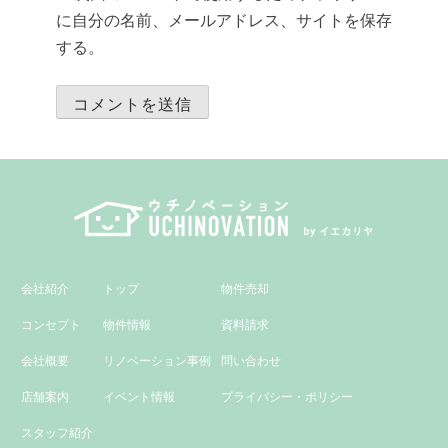
に自分の名前、メールアドレス、サイトを保存
する。
会社紹介
トップ
物件売却
コンセプト
物件情報
資料請求
会社概要
リノベーション事例
問い合わせ
店舗案内
イベント情報
プライバシー・ポリシー
スタッフ紹介