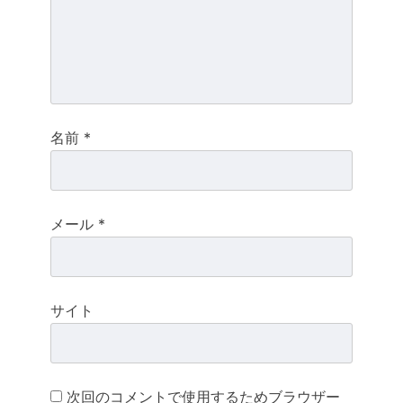
シ
ョ
ン
名前
*
メール
*
サイト
次回のコメントで使用するためブラウザー