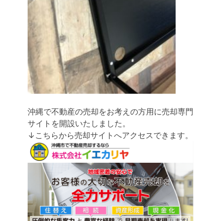
沖縄で不動産の売却をお考えの方用に売却専門
サイトを開設いたしました。
↓こちらから売却サイトへアクセスできます。