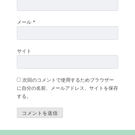
メール
*
サイト
次回のコメントで使用するためブラウザー
に自分の名前、メールアドレス、サイトを保存
する。