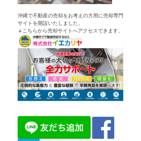
沖縄で不動産の売却をお考えの方用に売却専門
サイトを開設いたしました。
↓こちらから売却サイトへアクセスできます。