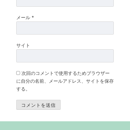
メール
*
サイト
次回のコメントで使用するためブラウザー
に自分の名前、メールアドレス、サイトを保存
する。