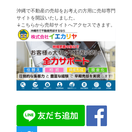
沖縄で不動産の売却をお考えの方用に売却専門
サイトを開設いたしました。
↓こちらから売却サイトへアクセスできます。