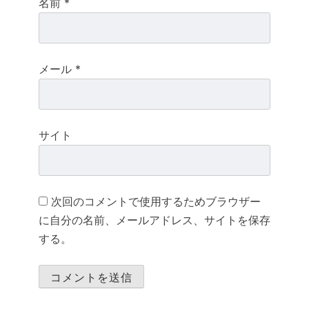
名前
*
メール
*
サイト
次回のコメントで使用するためブラウザー
に自分の名前、メールアドレス、サイトを保存
する。