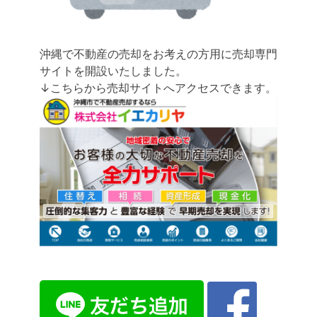
沖縄で不動産の売却をお考えの方用に売却専門
サイトを開設いたしました。
↓こちらから売却サイトへアクセスできます。