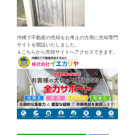
沖縄で不動産の売却をお考えの方用に売却専門
サイトを開設いたしました。
↓こちらから売却サイトへアクセスできます。