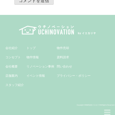
会社紹介
トップ
物件売却
コンセプト
物件情報
資料請求
会社概要
リノベーション事例
問い合わせ
店舗案内
イベント情報
プライバシー・ポリシー
スタッフ紹介
Copyright © 株式会社イエカリヤAll Rights Reserved.