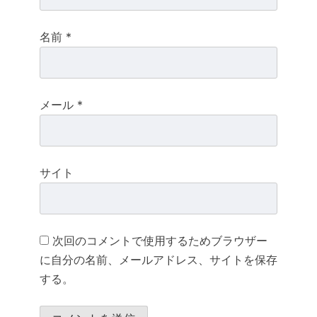
名前
*
メール
*
サイト
次回のコメントで使用するためブラウザー
に自分の名前、メールアドレス、サイトを保存
する。