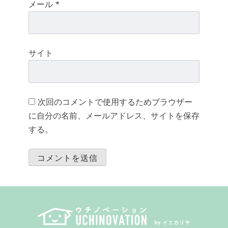
メール
*
サイト
次回のコメントで使用するためブラウザー
に自分の名前、メールアドレス、サイトを保存
する。