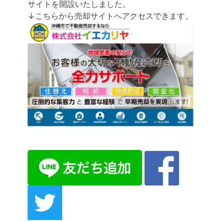
サイトを開設いたしました。
↓こちらから売却サイトへアクセスできます。