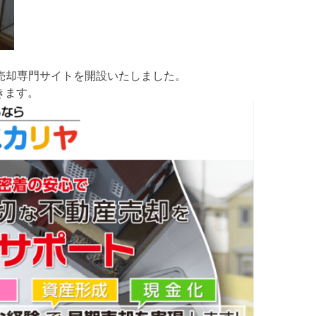
売却専門サイトを開設いたしました。
きます。