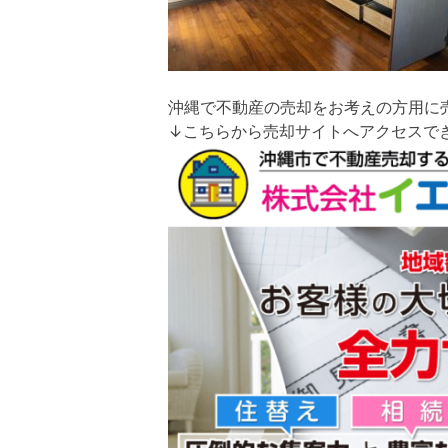
沖縄で不動産の売却をお考えの方用に
↓こちらから売却サイトへアクセスで