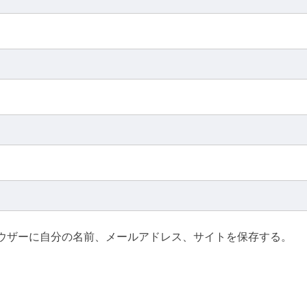
ウザーに自分の名前、メールアドレス、サイトを保存する。