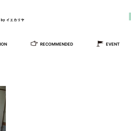
RECOMMENDED
ION
EVENT