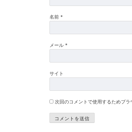
ョ
ン
名前
*
メール
*
サイト
次回のコメントで使用するためブラ