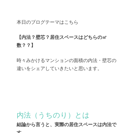
本日のブログテーマはこちら
【内法？壁芯？居住スペースはどちらの㎡
数？？】
時々みかけるマンションの面積の内法・壁芯の
違いをシェアしていきたいと思います。
内法（うちのり）とは
結論から言うと、実際の居住スペースは内法で
す。