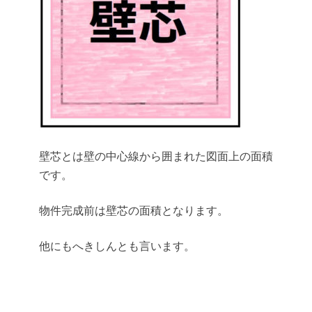
壁芯とは壁の中心線から囲まれた図面上の面積
です。
物件完成前は壁芯の面積となります。
他にもへきしんとも言います。