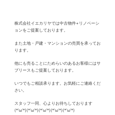
株式会社イエカリヤでは中古物件+リノベーシ
ョンをご提案しております。
また土地・戸建・マンションの売買を承ってお
ります。
他にも売ることにためらいのあるお客様にはサ
ブリースもご提案しております。
いつでもご相談承ります。お気軽にご連絡くだ
さい。
スタッフ一同、心よりお待ちしております
(*’ω’*)(*’ω’*)(*’ω’*)(*’ω’*)(*’ω’*)