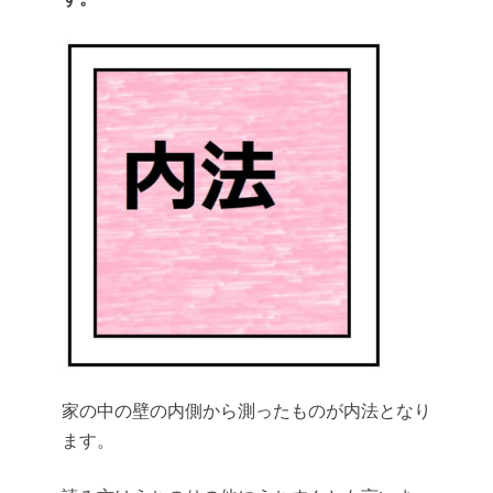
家の中の壁の内側から測ったものが内法となり
ます。