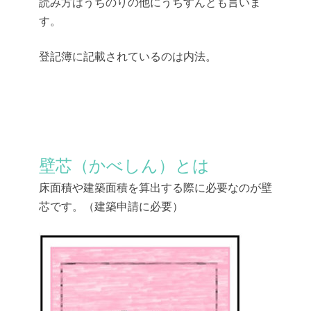
読み方はうちのりの他にうちすんとも言いま
す。
登記簿に記載されているのは内法。
壁芯（かべしん）とは
床面積や建築面積を算出する際に必要なのが壁
芯です。（建築申請に必要）