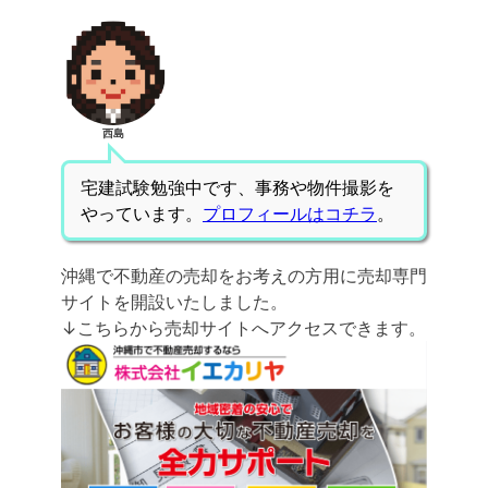
西島
宅建試験勉強中です、事務や物件撮影を
やっています。
プロフィールはコチラ
。
沖縄で不動産の売却をお考えの方用に売却専門
サイトを開設いたしました。
↓こちらから売却サイトへアクセスできます。