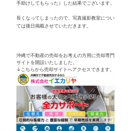
手助けしてもらった）した結果でございます。
長くなってしまったので、写真撮影教室につい
ては後日掲載させていただきます。
沖縄で不動産の売却をお考えの方用に売却専門
サイトを開設いたしました。
↓こちらから売却サイトへアクセスできます。