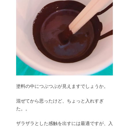
塗料の中につぶつぶが見えますでしょうか。
混ぜてから思ったけど、ちょっと入れすぎ
た。。
ザラザラとした感触を出すには最適ですが、入