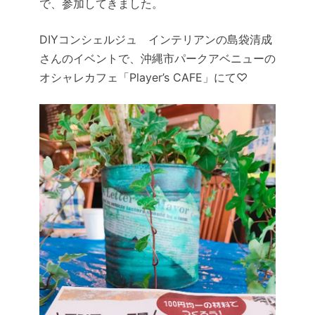
で、参加してきました。
DIYコンシェルジュ インテリアンの島袋清成
さんのイベントで、沖縄市パークアベニューの
オシャレカフェ「Player’s CAFE」にて♡