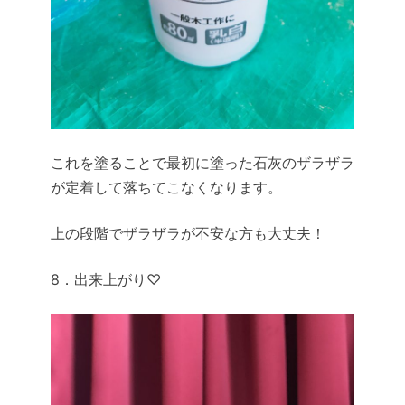
これを塗ることで最初に塗った石灰のザラザラ
が定着して落ちてこなくなります。
上の段階でザラザラが不安な方も大丈夫！
8．出来上がり♡