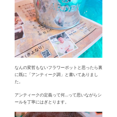
なんの変哲もないフラワーポットと思ったら裏
に既に「アンティーク調」と書いてありまし
た。
アンティークの定義って何…って思いながらシ
ールを丁寧にはぎとります。