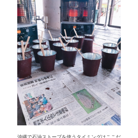
沖縄で石油ストーブを使うタイミングはここだ