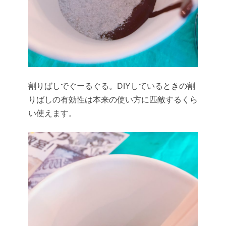
割りばしでぐーるぐる。DIYしているときの割
りばしの有効性は本来の使い方に匹敵するくら
い使えます。