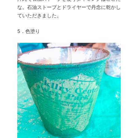
な。石油ストーブとドライヤーで丹念に乾かし
ていただきました。
5．色塗り