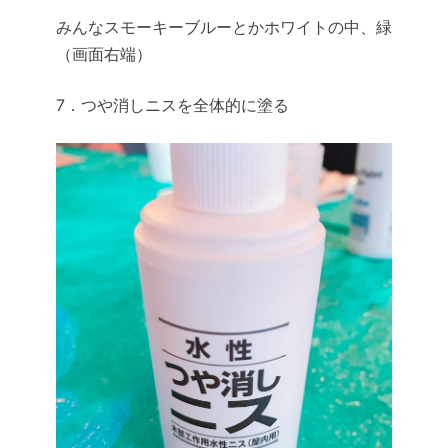
みんなスモーキーブルーとかホワイトの中、緑
（画面右端）
7．つや消しニスを全体的に塗る