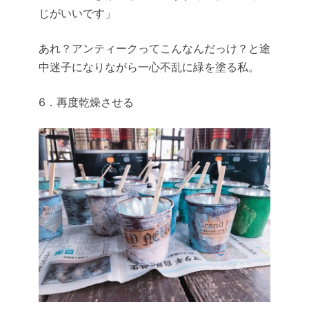
じがいいです」
あれ？アンティークってこんなんだっけ？と途
中迷子になりながら一心不乱に緑を塗る私。
6．再度乾燥させる