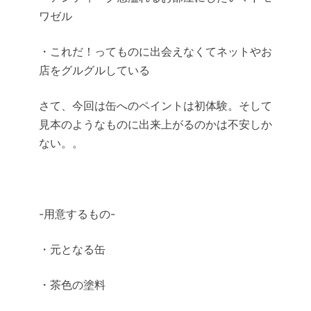
ワゼル
・これだ！ってものに出会えなくてネットやお
店をグルグルしている
さて、今回は缶へのペイントは初体験。そして
見本のようなものに出来上がるのかは不安しか
ない。。
-用意するもの-
・元となる缶
・茶色の塗料