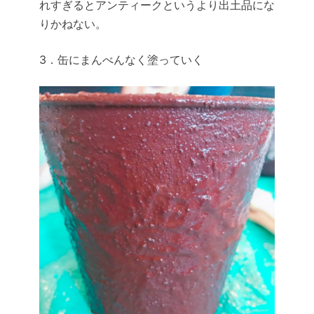
れすぎるとアンティークというより出土品にな
りかねない。
3．缶にまんべんなく塗っていく