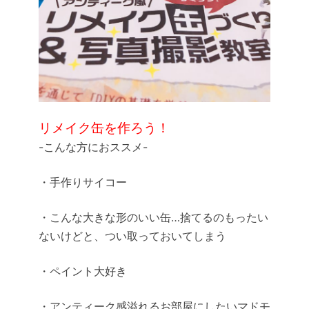
リメイク缶を作ろう！
-こんな方におススメ-
・手作りサイコー
・こんな大きな形のいい缶…捨てるのもったい
ないけどと、つい取っておいてしまう
・ペイント大好き
・アンティーク感溢れるお部屋にしたいマドモ