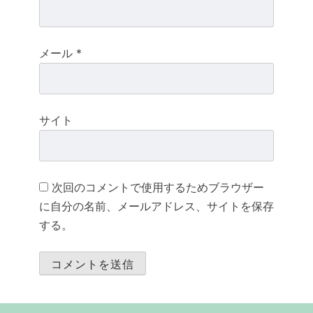
メール
*
サイト
次回のコメントで使用するためブラウザー
に自分の名前、メールアドレス、サイトを保存
する。