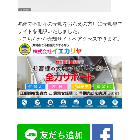
沖縄で不動産の売却をお考えの方用に売却専門
サイトを開設いたしました。
↓こちらから売却サイトへアクセスできます。