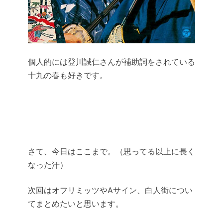
個人的には登川誠仁さんが補助詞をされている
十九の春も好きです。
さて、今日はここまで。（思ってる以上に長く
なった汗）
次回はオフリミッツやAサイン、白人街につい
てまとめたいと思います。