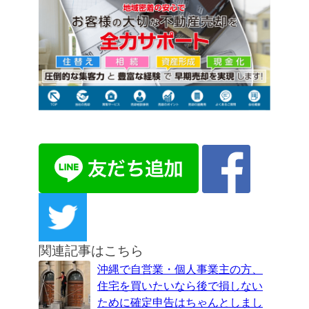
関連記事はこちら
沖縄で自営業・個人事業主の方、
住宅を買いたいなら後で損しない
ために確定申告はちゃんとしまし