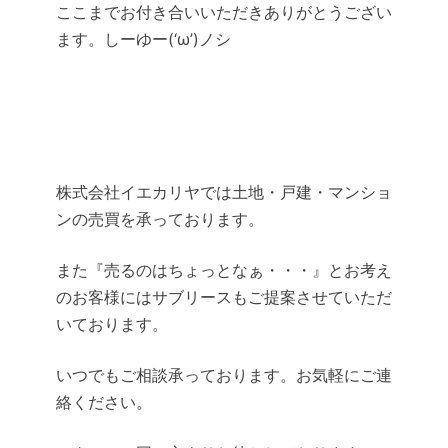
ここまでお付き合いいただきありがとうござい
ます。しーゆー(‘ω’)ノシ
株式会社イエカリヤでは土地・戸建・マンショ
ンの売買を承っております。
また『売るのはちょっとなぁ・・・』とお考え
のお客様にはサブリースもご提案させていただ
いております。
いつでもご相談承っております。お気軽にご連
絡ください。