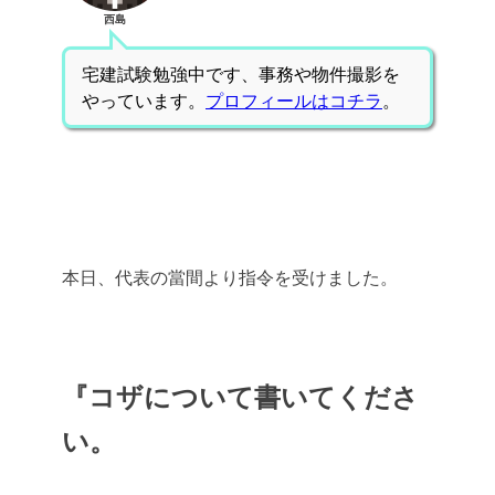
西島
宅建試験勉強中です、事務や物件撮影を
やっています。
プロフィールはコチラ
。
本日、代表の當間より指令を受けました。
『コザについて書いてくださ
い。