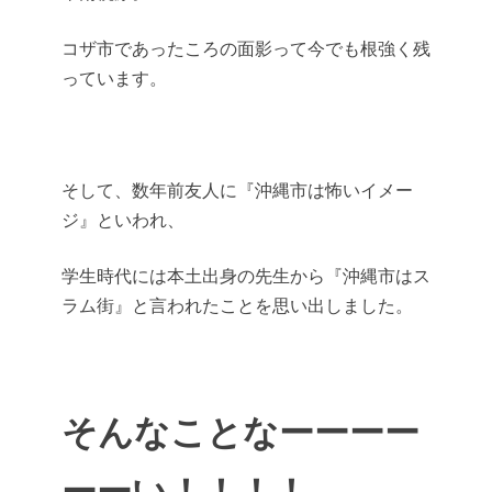
コザ市であったころの面影って今でも根強く残
っています。
そして、数年前友人に『沖縄市は怖いイメー
ジ』といわれ、
学生時代には本土出身の先生から『沖縄市はス
ラム街』と言われたことを思い出しました。
そんなことなーーーー