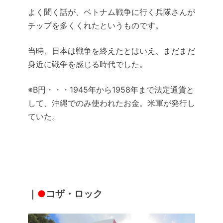
よく聞く話が、ベトナム戦争に行く兵隊さんが
チップを多くくれたというものです。
当時、日本は戦争を終えたとはいえ、まだまだ
身近に戦争を感じる時代でした。
※B円・・・1945年から1958年まで法定通貨と
して、沖縄でのみ使われたお金。米軍が発行し
ていた。
｜
●
コザ・ロック