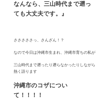
なんなら、三山時代まで遡っ
ても大丈夫です。』
さささささっ、さんざん！？
なので今日は沖縄市生まれ、沖縄市育ちの私が
三山時代まで遡ったり遡らなかったりしながら
熱く語ります
沖縄市のコザについ
て！！！！