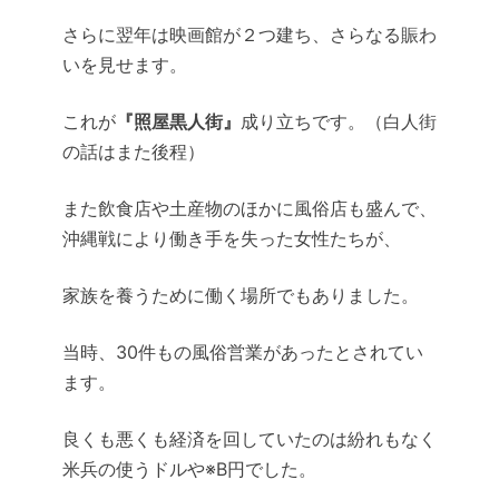
さらに翌年は映画館が２つ建ち、さらなる賑わ
いを見せます。
これが
『照屋黒人街』
成り立ちです。（白人街
の話はまた後程）
また飲食店や土産物のほかに風俗店も盛んで、
沖縄戦により働き手を失った女性たちが、
家族を養うために働く場所でもありました。
当時、30件もの風俗営業があったとされてい
ます。
良くも悪くも経済を回していたのは紛れもなく
米兵の使うドルや※B円でした。