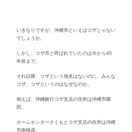
いきなりですが、沖縄市といえばコザじゃない
でしょうか。
しかし、コザ市と呼ばれていたのは今から45
年前まで。
それ以降、コザという地名はないのに、みんな
コザ、コザというのはなぜなのか。
例えば、沖縄銀行コザ支店の住所は沖縄市園
田。
ホームセンターさくもとコザ支店の住所は沖縄
市南桃原。