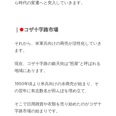
ら時代の変遷へと突入していきます。
｜
●
コザ十字路市場
それから、米軍兵向けの商売が活性化していき
ます。
現在、コザ十字路の銀天街は”照屋”と呼ばれる
地域にあります。
1950年頃より米兵向けの水商売が始まり、そ
の翌年に有志数名が田んぼを埋め立て、
そこで日用雑貨や衣類を売り始めたのがコザ十
字路市場の始まりです。