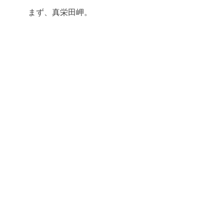
まず、真栄田岬。