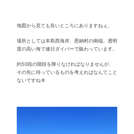
地図から見ても良いところにありますねぇ。
場所としては本島西海岸、恩納村の南端。透明
度の高い海で連日ダイバーで賑わっています。
約50段の階段を降りなければなりませんが、
その先に待っているものを考えればなんてこと
ないですね☆