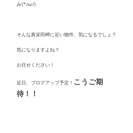
み(*ﾉωﾉ)
そんな真栄田岬に近い物件、気になるでしょ？
気になりますよね？
お任せください！
こうご期
近日、ブログアップ予定！
待！！