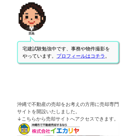
西島
宅建試験勉強中です、事務や物件撮影を
やっています。
プロフィールはコチラ
。
沖縄で不動産の売却をお考えの方用に売却専門
サイトを開設いたしました。
↓こちらから売却サイトへアクセスできます。