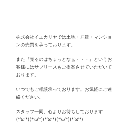
株式会社イエカリヤでは土地・戸建・マンショ
ンの売買を承っております。
また『売るのはちょっとなぁ・・・』というお
客様にはサブリースもご提案させていただいて
おります。
いつでもご相談承っております。お気軽にご連
絡ください。
スタッフ一同、心よりお待ちしております
(*’ω’*)(*’ω’*)(*’ω’*)(*’ω’*)(*’ω’*)