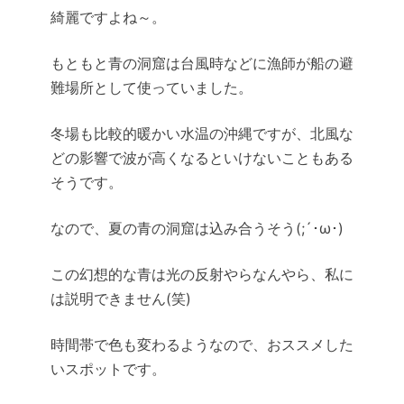
綺麗ですよね～。
もともと青の洞窟は台風時などに漁師が船の避
難場所として使っていました。
冬場も比較的暖かい水温の沖縄ですが、北風な
どの影響で波が高くなるといけないこともある
そうです。
なので、夏の青の洞窟は込み合うそう(;´･ω･)
この幻想的な青は光の反射やらなんやら、私に
は説明できません(笑)
時間帯で色も変わるようなので、おススメした
いスポットです。