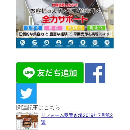
関連記事はこちら
リフォーム案置き場2019年7月第2
週