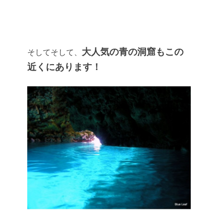
大人気の青の洞窟もこの
そしてそして、
近くにあります！