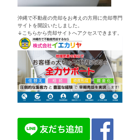
沖縄で不動産の売却をお考えの方用に売却専門
サイトを開設いたしました。
↓こちらから売却サイトへアクセスできます。