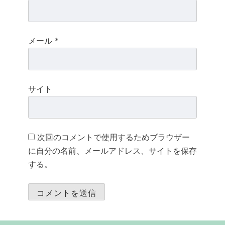
メール
*
サイト
次回のコメントで使用するためブラウザー
に自分の名前、メールアドレス、サイトを保存
する。