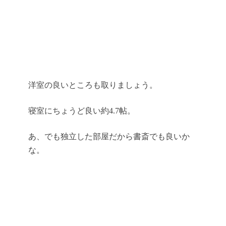
洋室の良いところも取りましょう。
寝室にちょうど良い約4.7帖。
あ、でも独立した部屋だから書斎でも良いか
な。