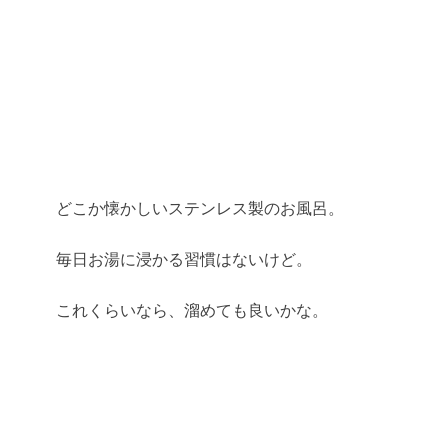
どこか懐かしいステンレス製のお風呂。
毎日お湯に浸かる習慣はないけど。
これくらいなら、溜めても良いかな。