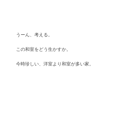
うーん、考える。
この和室をどう生かすか。
今時珍しい、洋室より和室が多い家。