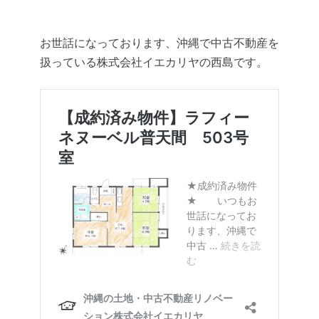
お世話になっております、沖縄で中古不動産を
扱っている株式会社イエカリヤの西島です。