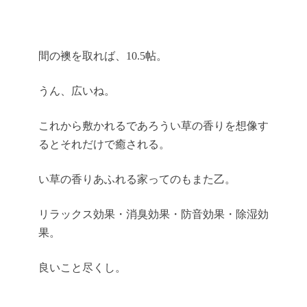
間の襖を取れば、10.5帖。
うん、広いね。
これから敷かれるであろうい草の香りを想像す
るとそれだけで癒される。
い草の香りあふれる家ってのもまた乙。
リラックス効果・消臭効果・防音効果・除湿効
果。
良いこと尽くし。