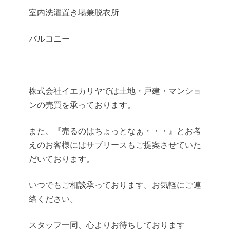
室内洗濯置き場兼脱衣所
バルコニー
株式会社イエカリヤでは土地・戸建・マンショ
ンの売買を承っております。
また、『売るのはちょっとなぁ・・・』とお考
えのお客様にはサブリースもご提案させていた
だいております。
いつでもご相談承っております。お気軽にご連
絡ください。
スタッフ一同、心よりお待ちしております