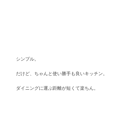
シンプル。
だけど、ちゃんと使い勝手も良いキッチン。
ダイニングに運ぶ距離が短くて楽ちん。