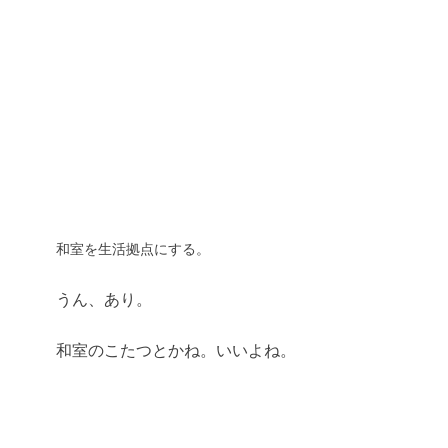
和室を生活拠点にする。
うん、あり。
和室のこたつとかね。いいよね。