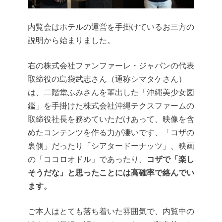
内覧会はホテルの運営を手掛けているお三方の
説明から始まりました。
右の株式会社ファンファーレ・ジャパンの代表
取締役の
島袋武志さん
（通称シマタケさん）
は、二階堂ふみさんを輩出した「沖縄美少女図
鑑」を手掛けた株式会社沖縄テクスファームの
取締役社長を務めていただけあって、映像を含
めたコンテンツを作る力が凄いです、「コザの
裏側」だったり「シアタードーナッツ」、映画
の「ココロオドル」であったり、
コザで「楽し
そうだな」と思ったことには高確率で絡んでい
ます。
ご本人はとても落ち着いた雰囲気で、内覧中の