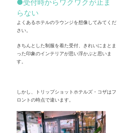
●受付時からワクワクが止ま
らない
よくあるホテルのラウンジを想像してみてくだ
さい。
きちんとした制服を着た受付、きれいにまとま
った印象のインテリアが思い浮かぶと思いま
す。
しかし、トリップショットホテルズ・コザはフ
ロントの時点で違います。