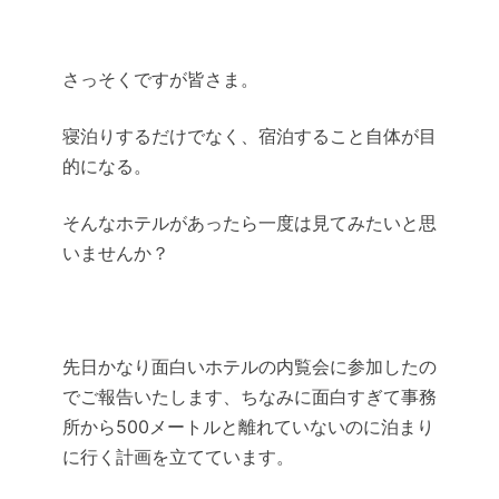
さっそくですが皆さま。
寝泊りするだけでなく、宿泊すること自体が目
的になる。
そんなホテルがあったら一度は見てみたいと思
いませんか？
先日かなり面白いホテルの内覧会に参加したの
でご報告いたします、ちなみに面白すぎて
事務
所から500メートルと離れていないのに泊まり
に行く計画を立てています。