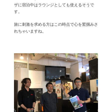
ザに宿泊中はラウンジとしても使えるそうで
す。
旅に刺激を求める方はこの時点で心を鷲掴みさ
れちゃいますね。