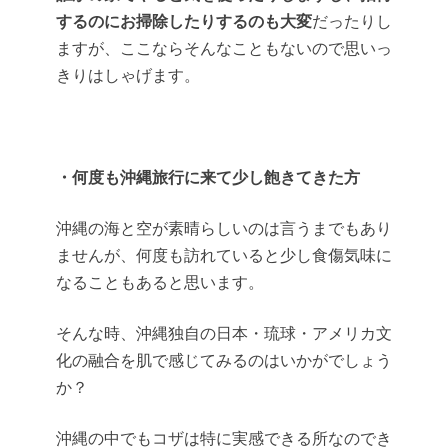
するのにお掃除したりするのも大変
だったりし
ますが、ここならそんなこともないので思いっ
きりはしゃげます。
・何度も沖縄旅行に来て少し飽きてきた方
沖縄の海と空が素晴らしいのは言うまでもあり
ませんが、何度も訪れていると少し食傷気味に
なることもあると思います。
そんな時、
沖縄独自の日本・琉球・アメリカ文
化の融合を肌で感じてみるのはいかがでしょう
か？
沖縄の中でもコザは特に実感できる所なのでき