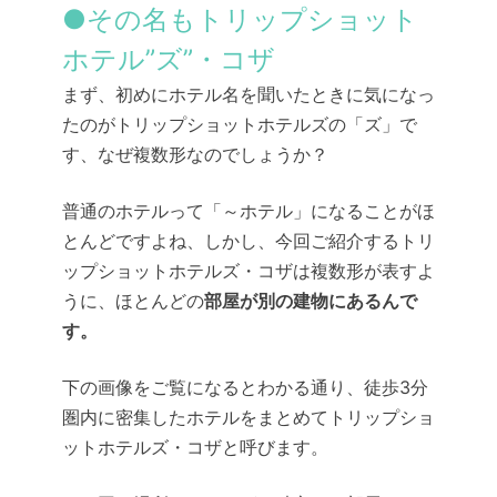
●その名もトリップショット
ホテル”ズ”・コザ
まず、初めにホテル名を聞いたときに気になっ
たのがトリップショットホテルズの「ズ」で
す、
なぜ複数形なのでしょうか？
普通のホテルって「～ホテル」になることがほ
とんどですよね、しかし、今回ご紹介するトリ
ップショットホテルズ・コザは複数形が表すよ
うに、ほとんどの
部屋が別の建物にあるんで
す。
下の画像をご覧になるとわかる通り、徒歩3分
圏内に密集したホテルをまとめてトリップショ
ットホテルズ・コザと呼びます。