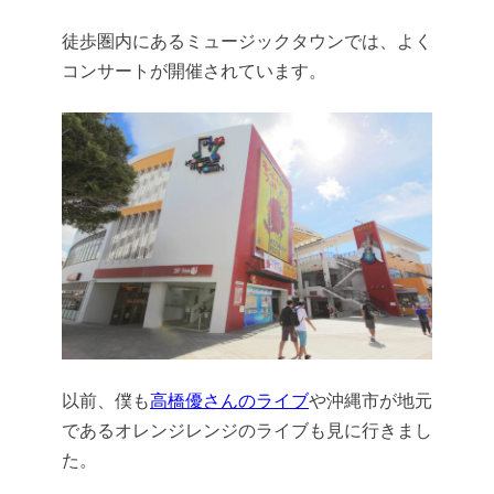
徒歩圏内にあるミュージックタウンでは、よく
コンサートが開催されています。
以前、僕も
高橋優さんのライブ
や沖縄市が地元
であるオレンジレンジのライブも見に行きまし
た。