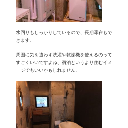
水回りもしっかりしているので、長期滞在もで
きます。
周囲に気を遣わず洗濯や乾燥機を使えるのって
すごくいいですよね、宿泊というより住むイメ
ージでもいいかもしれません。