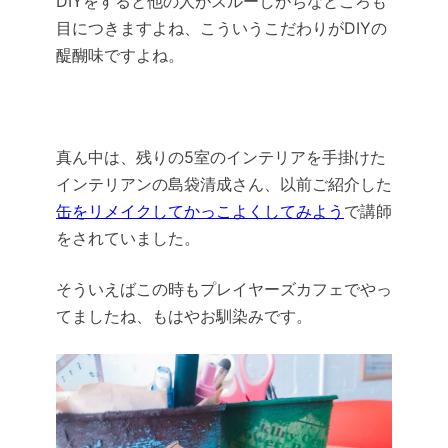
DIYをすると他の人がスルーしがちなところも
目につきますよね、こういうこだわりがDIYの
醍醐味ですよね。
真ん中は、残りの5室のインテリアを手掛けた
インテリアンの島袋清成さん
、以前ご紹介した
缶をリメイクしてかっこよくしてみよう
で講師
をされていました。
そういえばこの時もプレイヤーズカフェでやっ
てましたね、もはやお馴染みです。