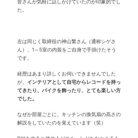
皆さんが気軽に話しかけていたのが印象的でし
た。
左は同じく取締役の
神山繁さん（通称シゲさ
ん）
、1～5室の内装をご自身で手掛けたそう
です。
経歴はあまり詳しくお伺いできませんでした
が、
インテリアとして自宅からレコードを持っ
てきたり、バイクを飾ったり、とても楽しい方
でした。
なぜか部屋ごとに、キッチンの換気扇の高さの
解説をしていたのを覚えています（笑）