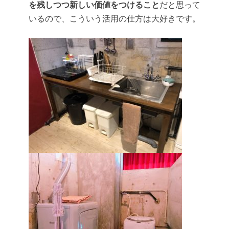
を残しつつ新しい価値をつけること
だと思って
いるので、こういう活用の仕方は大好きです。