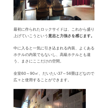
最初に作られたロックサイドは、これから盛り
上げていこうという
意志と力強さを感じます。
中に入ると一気に引き込まれる内装、
よくある
ホテルの内装でもないし、高級ホテルとも違
う、まさにここだけの空間。
全室60～90㎡、だいたい37～56畳ほどなので
広々と使用することができます。