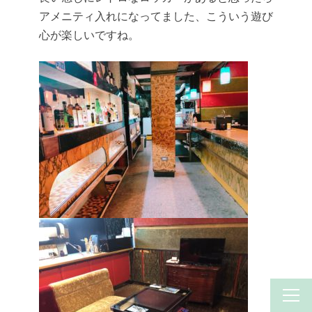
アメニティ入れになってました、こういう遊び
心が楽しいですね。