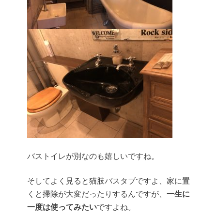
バストイレが別なのも嬉しいですね。
そしてよく見ると猫肢バスタブですよ、家に置
くと掃除が大変だったりするんですが、
一生に
一度は使ってみたい
ですよね。