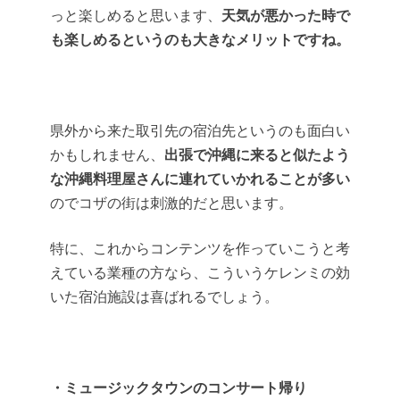
っと楽しめると思います、
天気が悪かった時で
も楽しめるというのも大きなメリットですね。
県外から来た取引先の宿泊先というのも面白い
かもしれません、
出張で沖縄に来ると似たよう
な沖縄料理屋さんに連れていかれることが多い
のでコザの街は刺激的だと思います。
特に、これからコンテンツを作っていこうと考
えている業種の方なら、こういうケレンミの効
いた宿泊施設は喜ばれるでしょう。
・ミュージックタウンのコンサート帰り