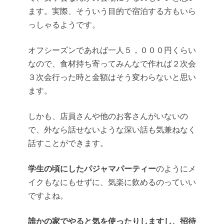
ます。実際、そういう目的で宿泊する方もいら
っしゃるようです。
オフシーズンであれば一人５，０００円くらい
なので、食材持ち寄ってみんなで作れば２次会
３次会行った時と金額はそう変わらないと思い
ます。
しかも、
店員さんや他のお客さんがいないの
で、外なら話せないような深い話も気兼ねなく
話すことができます。
学生の頃にしたパジャマパーティー
のようにメ
イクもなにもせずに、気楽に飲めるのっていい
ですよね。
誰かの家でやると気を使ったりしますし、招待