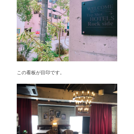
この看板が目印です。