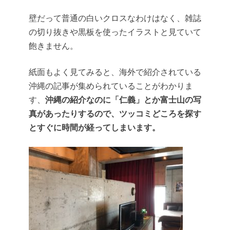
壁だって普通の白いクロスなわけはなく、雑誌
の切り抜きや黒板を使ったイラストと見ていて
飽きません。
紙面もよく見てみると、海外で紹介されている
沖縄の記事が集められていることがわかりま
す、
沖縄の紹介なのに「仁義」とか富士山の写
真があったりするので、ツッコミどころを探す
とすぐに時間が経ってしまいます。