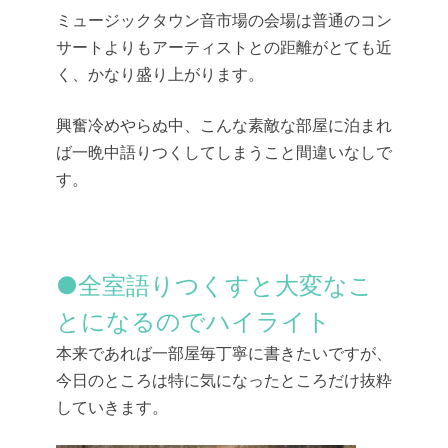
ミュージックタウン音市場の会場は普通のコン
サートよりもアーティストとの距離がとても近
く、かなり盛り上がります。
興奮冷めやらぬ中、こんな素敵な部屋に泊まれ
ば
一晩中語りつくしてしまうこと間違いなしで
す。
●全室語りつくすと大変なこ
とになるのでハイライト
本来であれば一部屋毎丁寧に書きたいですが、
今日のところは特に気になったところだけ抜粋
していきます。