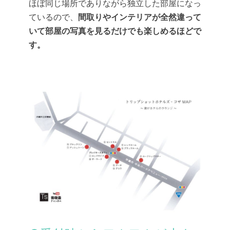
ほぼ同じ場所でありながら独立した部屋になっ
ているので、
間取りやインテリアが全然違って
いて部屋の写真を見るだけでも楽しめるほどで
す。