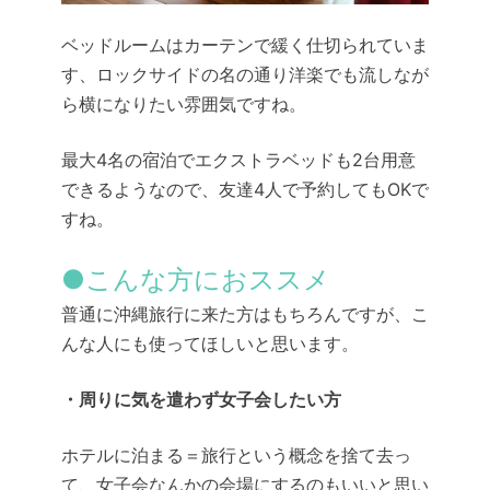
ベッドルームはカーテンで緩く仕切られていま
す、ロックサイドの名の通り洋楽でも流しなが
ら横になりたい雰囲気ですね。
最大4名の宿泊でエクストラベッドも2台用意
できるようなので、友達4人で予約してもOKで
すね。
●こんな方におススメ
普通に沖縄旅行に来た方はもちろんですが、こ
んな人にも使ってほしいと思います。
・周りに気を遣わず女子会したい方
ホテルに泊まる＝旅行という概念を捨て去っ
て、女子会なんかの会場にするのもいいと思い