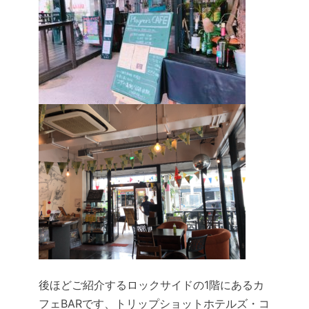
後ほどご紹介するロックサイドの1階にあるカ
フェBARです、トリップショットホテルズ・コ