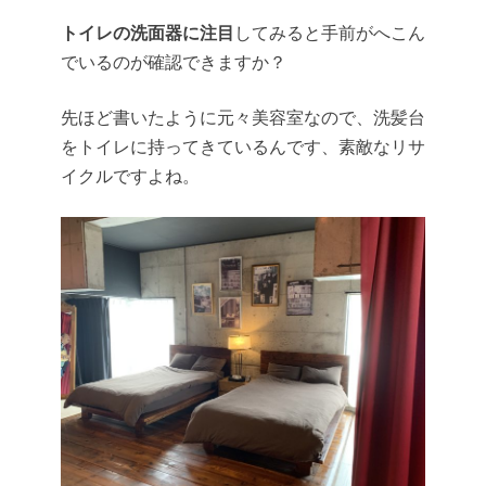
トイレの洗面器に注目
してみると手前がへこん
でいるのが確認できますか？
先ほど書いたように元々美容室なので、洗髪台
をトイレに持ってきているんです、素敵なリサ
イクルですよね。