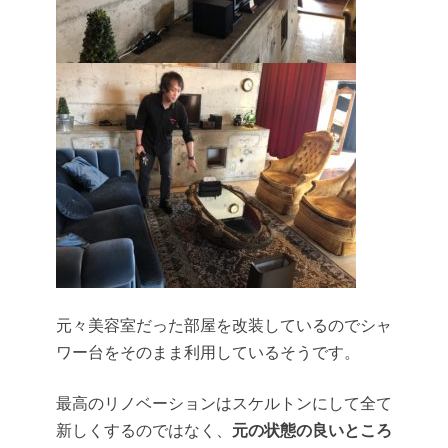
元々美容室だった部屋を改装しているのでシャ
ワー台をそのまま利用しているそうです。
最高のリノベーション
はスケルトンにして全て
新しくするのではなく、
元の状態の良いところ