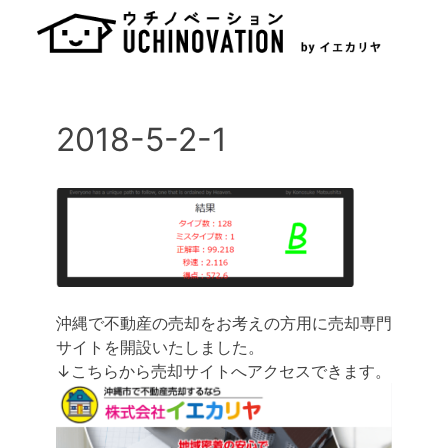
Skip
to
content
2018-5-2-1
沖縄で不動産の売却をお考えの方用に売却専門
サイトを開設いたしました。
↓こちらから売却サイトへアクセスできます。