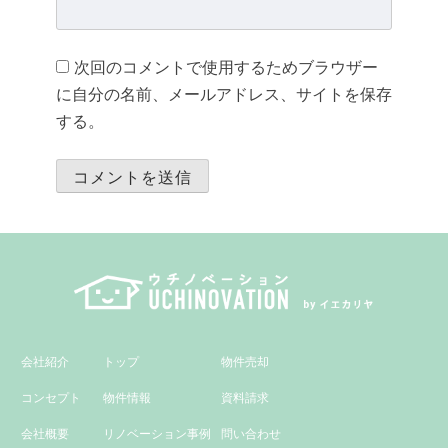
次回のコメントで使用するためブラウザー
に自分の名前、メールアドレス、サイトを保存
する。
会社紹介
トップ
物件売却
コンセプト
物件情報
資料請求
会社概要
リノベーション事例
問い合わせ