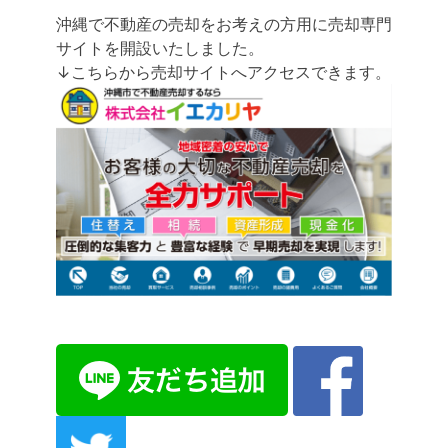
沖縄で不動産の売却をお考えの方用に売却専門
サイトを開設いたしました。
↓こちらから売却サイトへアクセスできます。