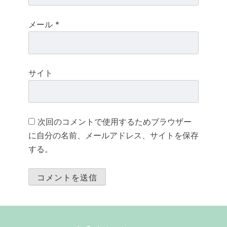
メール
*
サイト
次回のコメントで使用するためブラウザー
に自分の名前、メールアドレス、サイトを保存
する。