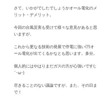
さて、いかがでしたでしょうかオール電化のメ
リット・デメリット。
今回の台風災害も受けて様々な意見があると思
いますが、
これから更なる技術の発展で停電に強い(?)オ
ール電化が出てくるかなとも思います。多分。
個人的にはやはりまだガスの方が心強いです(;
´･ω･)
尽きることのない議論ですが、また、その日ま
で！