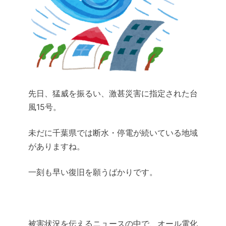
先日、猛威を振るい、激甚災害に指定された台
風15号。
未だに千葉県では断水・停電が続いている地域
がありますね。
一刻も早い復旧を願うばかりです。
被害状況を伝えるニュースの中で、オール電化