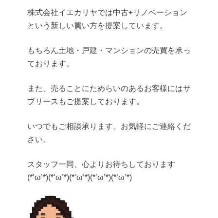
株式会社イエカリヤでは中古+リノベーション
という新しい買い方を提案しています。
もちろん土地・戸建・マンションの売買を承っ
ております。
また、売ることにためらいのあるお客様にはサ
ブリースもご提案しております。
いつでもご相談承ります。お気軽にご連絡くだ
さい。
スタッフ一同、心よりお待ちしております
(*’ω’*)(*’ω’*)(*’ω’*)(*’ω’*)(*’ω’*)