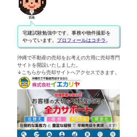
西島
宅建試験勉強中です、事務や物件撮影を
やっています。
プロフィールはコチラ
。
沖縄で不動産の売却をお考えの方用に売却専門
サイトを開設いたしました。
↓こちらから売却サイトへアクセスできます。