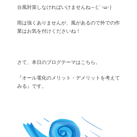
台風対策しなければいけませんね～(;´･ω･)
雨は強くありませんが、風があるので外での作
業はお気を付けくださいね！
さて、本日のブログテーマはこちら。
『オール電化のメリット・デメリットを考えて
みる』です。