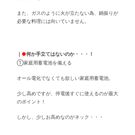
また、ガスのように火が立たない為、鍋振りが
必要な料理には向いていません。
｜
●
何か手立てはないのか・・・！
①家庭用蓄電池を備える
オール電化でなくても欲しい家庭用蓄電池。
少し高めですが、停電後すぐに使えるのが最大
のポイント！
しかし、少しお高めなのがネック・・・