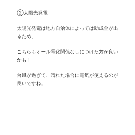
②太陽光発電
太陽光発電は地方自治体によっては助成金が出
るため、
こちらもオール電化関係なしにつけた方が良い
かも！
台風が過ぎて、晴れた場合に電気が使えるのが
良いですね。