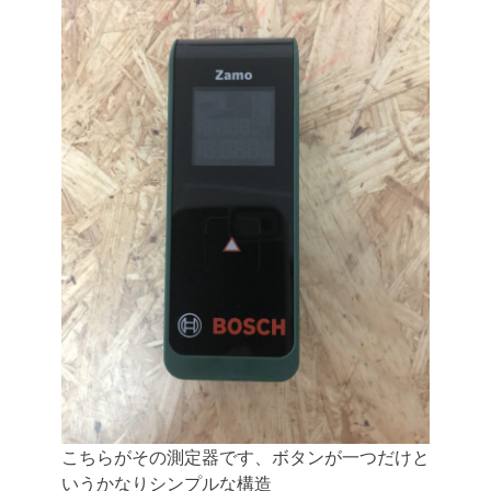
こちらがその測定器です、ボタンが一つだけと
いうかなりシンプルな構造