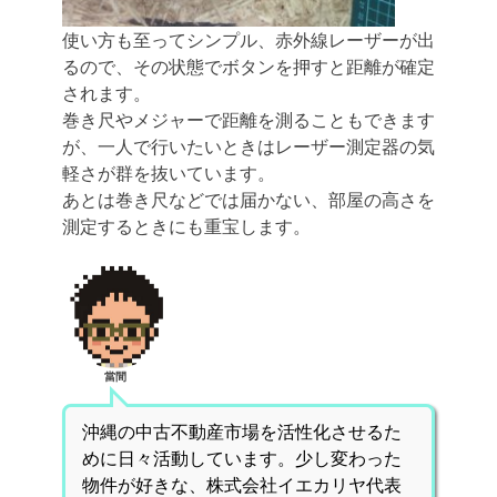
使い方も至ってシンプル、赤外線レーザーが出
るので、その状態でボタンを押すと距離が確定
されます。
巻き尺やメジャーで距離を測ることもできます
が、一人で行いたいときはレーザー測定器の気
軽さが群を抜いています。
あとは巻き尺などでは届かない、部屋の高さを
測定するときにも重宝します。
當間
沖縄の中古不動産市場を活性化させるた
めに日々活動しています。少し変わった
物件が好きな、株式会社イエカリヤ代表