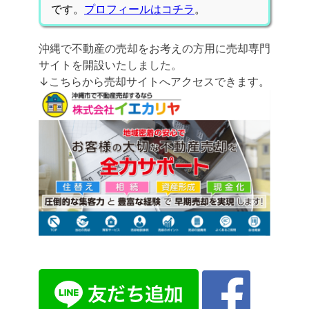
です。
プロフィールはコチラ
。
沖縄で不動産の売却をお考えの方用に売却専門
サイトを開設いたしました。
↓こちらから売却サイトへアクセスできます。