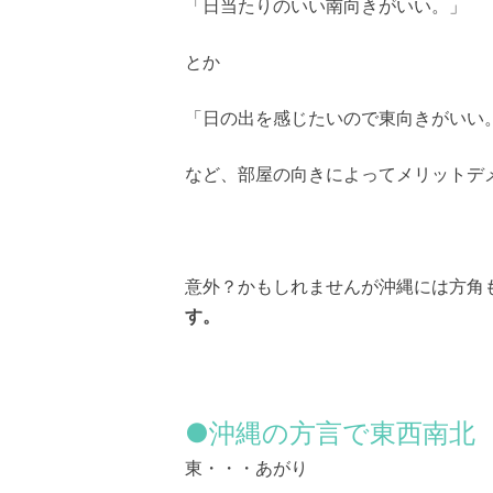
「日当たりのいい南向きがいい。」
とか
「日の出を感じたいので東向きがいい
など、部屋の向きによってメリットデ
意外？かもしれませんが沖縄には方角
す。
●沖縄の方言で東西南北
東・・・あがり