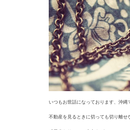
いつもお世話になっております、沖縄
不動産を見るときに切っても切り離せ