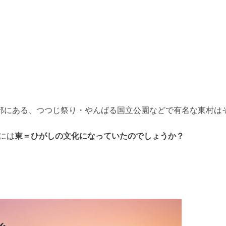
部にある、つつじ祭り・やんばる国立公園などで有名な東村は
には
東＝ひがしの文化になっていたのでしょうか？