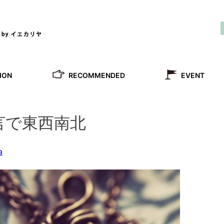
RECOMMENDED
ION
EVENT
言で東西南北
a