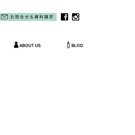
ABOUT US
BLOG