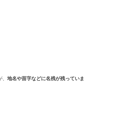
が、
地名や苗字などに名残が残っていま