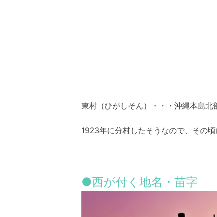
東村（ひがしそん）・・・沖縄本島北
1923年に分村したそうなので、その頃
●西が付く地名・苗字