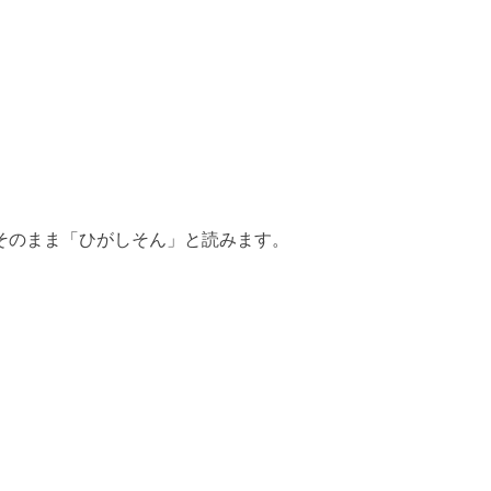
そのまま「ひがしそん」と読みます。