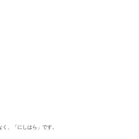
なく、「にしはら」です。