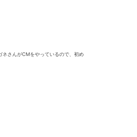
ガネさんがCMをやっているので、初め