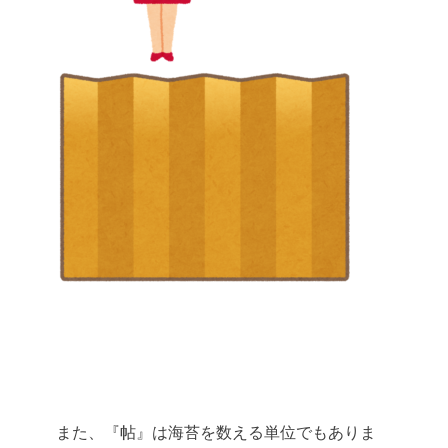
また、『帖』は海苔を数える単位でもありま