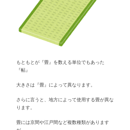
もともとが『畳』を数える単位でもあった
『帖』
大きさは『畳』によって異なります。
さらに言うと、地方によって使用する畳が異な
ります。
畳には京間や江戸間など複数種類があります