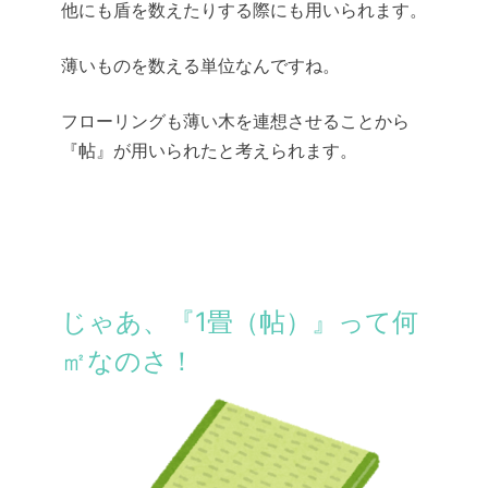
他にも盾を数えたりする際にも用いられます。
薄いものを数える単位なんですね。
フローリングも薄い木を連想させることから
『帖』が用いられたと考えられます。
じゃあ、『1畳（帖）』って何
㎡なのさ！