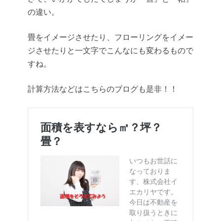
の違い。
畳をイメージさせたり、フローリングをイメー
ジさせたりと一文字でこんなにも変わるもので
すね。
計算方法などはこちらのブログも是非！！