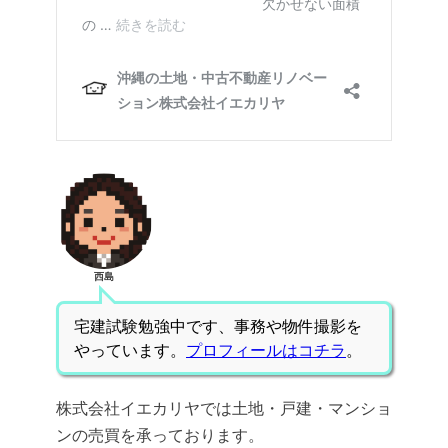
西島
宅建試験勉強中です、事務や物件撮影を
やっています。
プロフィールはコチラ
。
株式会社イエカリヤでは土地・戸建・マンショ
ンの売買を承っております。