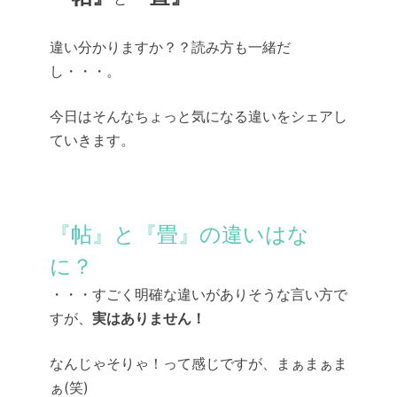
違い分かりますか？？読み方も一緒だ
し・・・。
今日はそんなちょっと気になる違いをシェアし
ていきます。
『帖』と『畳』の違いはな
に？
・・・すごく明確な違いがありそうな言い方で
すが、
実はありません！
なんじゃそりゃ！って感じですが、まぁまぁま
ぁ(笑)