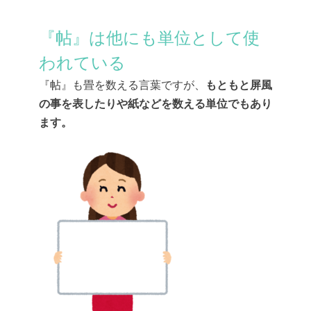
『帖』は他にも単位として使
われている
『帖』も畳を数える言葉ですが、
もともと屏風
の事を表したりや紙などを数える単位でもあり
ます。