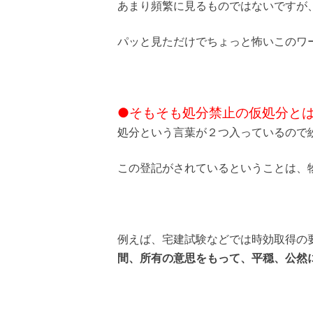
あまり頻繁に見るものではないですが
パッと見ただけでちょっと怖いこのワ
●そもそも処分禁止の仮処分と
処分という言葉が２つ入っているので
この登記がされているということは、
例えば、宅建試験などでは時効取得の
間、所有の意思をもって、平穏、公然