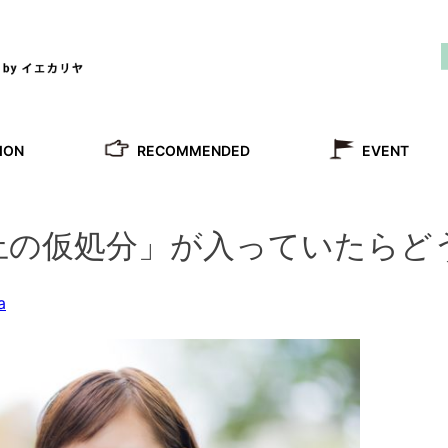
RECOMMENDED
ION
EVENT
止の仮処分」が入っていたらど
a