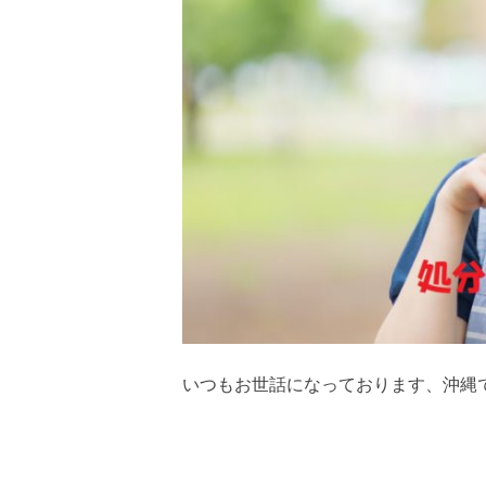
いつもお世話になっております、沖縄