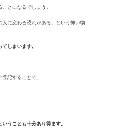
ることになるでしょう。
の人に変わる恐れがある」という怖い物
ってしまいます。
に登記することで、
ということも十分あり得ます。