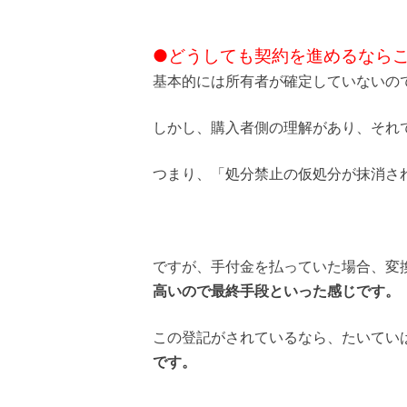
●どうしても契約を進めるなら
基本的には所有者が確定していないの
しかし、購入者側の理解があり、それ
つまり、
「処分禁止の仮処分が抹消さ
ですが、手付金を払っていた場合、変
高いので最終手段といった感じです。
この登記がされているなら、たいてい
です。