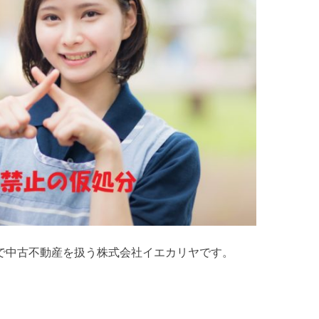
で中古不動産を扱う株式会社イエカリヤです。