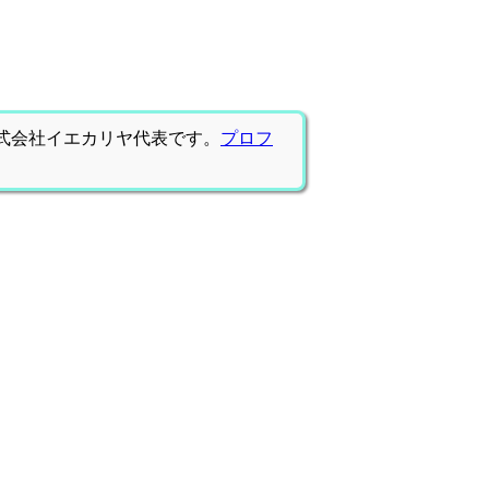
式会社イエカリヤ代表です。
プロフ