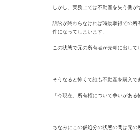
しかし、
実務上では不動産を失う側が
訴訟が終わらなければ時効取得での所
件
になってしまいます。
この状態で元の所有者が売却に出して
そうなると怖くて誰も不動産を購入で
「今現在、所有権について争いがある
ちなみにこの仮処分の状態の間は元の