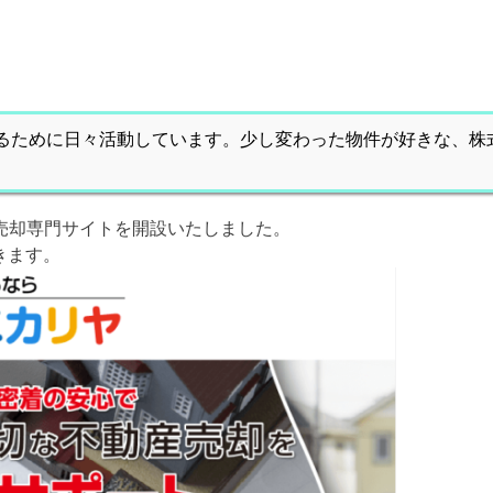
るために日々活動しています。少し変わった物件が好きな、株
売却専門サイトを開設いたしました。
きます。