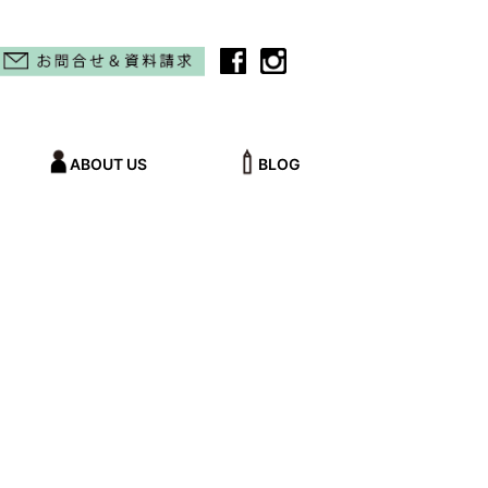
ABOUT US
BLOG