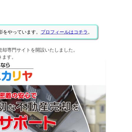
影をやっています。
プロフィールはコチラ
。
売却専門サイトを開設いたしました。
きます。