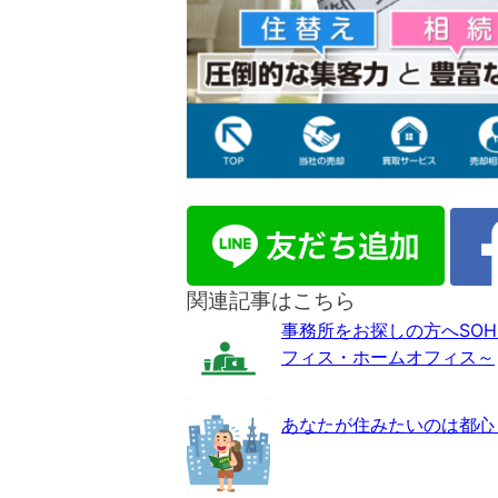
関連記事はこちら
事務所をお探しの方へSO
フィス・ホームオフィス～
あなたが住みたいのは都心