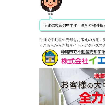
西島
宅建試験勉強中です、事務や物件撮
沖縄で不動産の売却をお考えの方用に
↓こちらから売却サイトへアクセスで